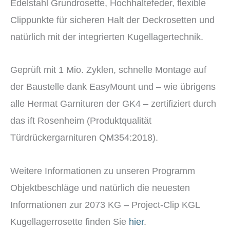
Edelstahl Grundrosette, Hochhaltefeder, flexible
Clippunkte für sicheren Halt der Deckrosetten und
natürlich mit der integrierten Kugellagertechnik.
Geprüft mit 1 Mio. Zyklen, schnelle Montage auf
der Baustelle dank EasyMount und – wie übrigens
alle Hermat Garnituren der GK4 – zertifiziert durch
das ift Rosenheim (Produktqualität
Türdrückergarnituren QM354:2018).
Weitere Informationen zu unseren Programm
Objektbeschläge und natürlich die neuesten
Informationen zur 2073 KG – Project-Clip KGL
Kugellagerrosette finden Sie
hier
.