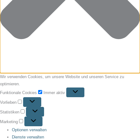
Wir verwenden Cookies, um unsere Website und unseren Service zu
optimieren.
Funktionale Cookies
Immer aktiv
Vorlieben
Statistiken
Marketing
Optionen verwalten
Dienste verwalten