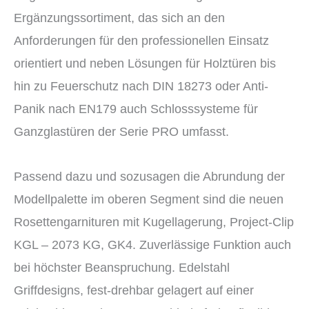
Ergänzungssortiment, das sich an den
Anforderungen für den professionellen Einsatz
orientiert und neben Lösungen für Holztüren bis
hin zu Feuerschutz nach DIN 18273 oder Anti-
Panik nach EN179 auch Schlosssysteme für
Ganzglastüren der Serie PRO umfasst.
Passend dazu und sozusagen die Abrundung der
Modellpalette im oberen Segment sind die neuen
Rosettengarnituren mit Kugellagerung, Project-Clip
KGL – 2073 KG, GK4. Zuverlässige Funktion auch
bei höchster Beanspruchung. Edelstahl
Griffdesigns, fest-drehbar gelagert auf einer