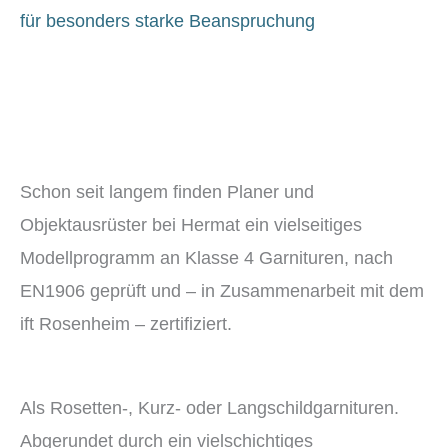
für besonders starke Beanspruchung
Schon seit langem finden Planer und
Objektausrüster bei Hermat ein vielseitiges
Modellprogramm an Klasse 4 Garnituren, nach
EN1906 geprüft und – in Zusammenarbeit mit dem
ift Rosenheim – zertifiziert.
Als Rosetten-, Kurz- oder Langschildgarnituren.
Abgerundet durch ein vielschichtiges