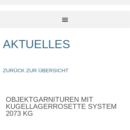
AKTUELLES
ZURÜCK ZUR ÜBERSICHT
OBJEKTGARNITUREN MIT
KUGELLAGERROSETTE SYSTEM
2073 KG