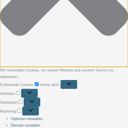
Wir verwenden Cookies, um unsere Website und unseren Service zu
optimieren.
Funktionale Cookies
Immer aktiv
Vorlieben
Statistiken
Marketing
Optionen verwalten
Dienste verwalten