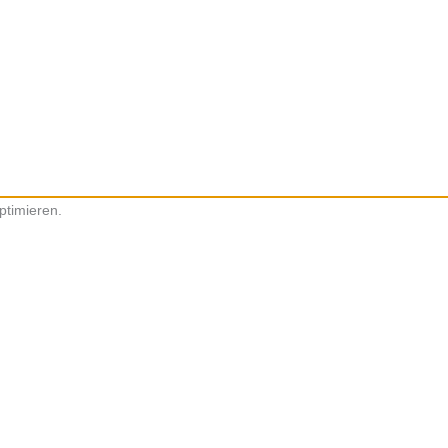
ptimieren.