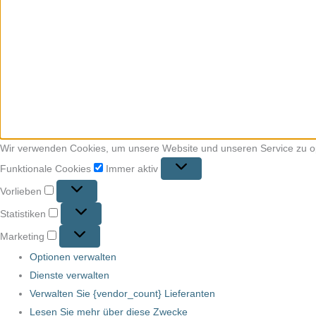
Wir verwenden Cookies, um unsere Website und unseren Service zu o
Funktionale Cookies
Immer aktiv
Vorlieben
Statistiken
Marketing
Optionen verwalten
Dienste verwalten
Verwalten Sie {vendor_count} Lieferanten
Lesen Sie mehr über diese Zwecke