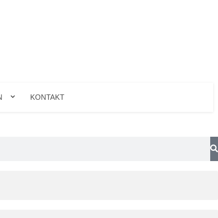
N
KONTAKT