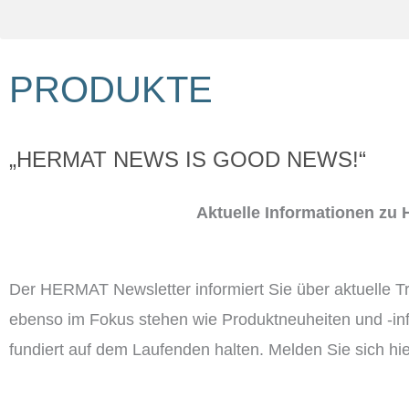
PRODUKTE
„HERMAT NEWS IS GOOD NEWS!“
Aktuelle Informationen z
Der HERMAT Newsletter informiert Sie über aktuelle 
ebenso im Fokus stehen wie Produktneuheiten und -in
fundiert auf dem Laufenden halten. Melden Sie sich hi