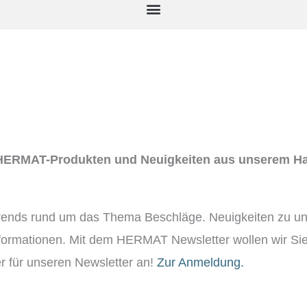
u HERMAT-Produkten und Neuigkeiten aus unserem H
Trends rund um das Thema Beschläge. Neuigkeiten zu u
formationen. Mit dem HERMAT Newsletter wollen wir Sie
er für unseren Newsletter an!
Zur Anmeldung.