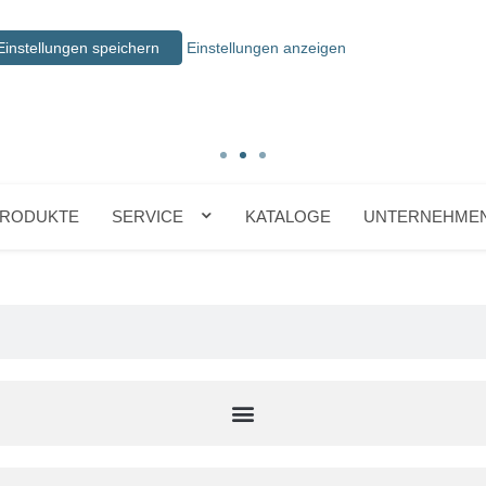
Einstellungen speichern
Einstellungen anzeigen
RODUKTE
SERVICE
KATALOGE
UNTERNEHME